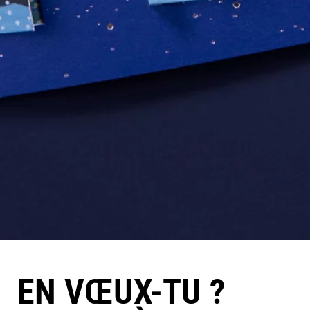
EN VŒUX-TU ?