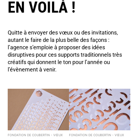
EN VOILÀ !
Quitte à envoyer des vœux ou des invitations,
autant le faire de la plus belle des façons :
l’agence s’emploie à proposer des idées
disruptives pour ces supports traditionnels très
créatifs qui donnent le ton pour l’année ou
l’évènement à venir.
FONDATION DE COUBERTIN - VŒUX
FONDATION DE COUBERTIN - VŒUX