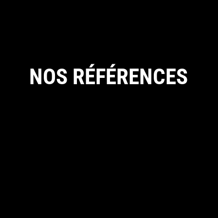
NOS RÉFÉRENCES