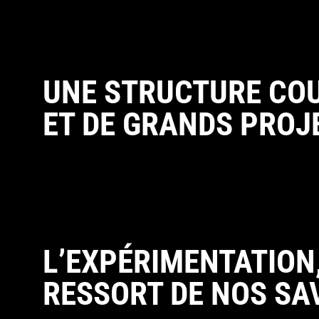
UNE STRUCTURE CO
ET DE GRANDS PROJ
L’EXPÉRIMENTATION
RESSORT DE NOS SA