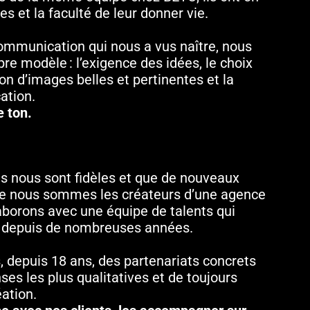
 et la faculté de leur donner vie.
communication qui nous a vus naître, nous
re modèle : l’exigence des idées, le choix
on d’images belles et pertinentes et la
ation.
 ton.
nts nous sont fidèles et que de nouveaux
 que nous sommes les créateurs d’une agence
laborons avec une équipe de talents qui
rit depuis de nombreuses années.
, depuis 18 ans, des partenariats concrets
nses les plus qualitatives et de toujours
ation.