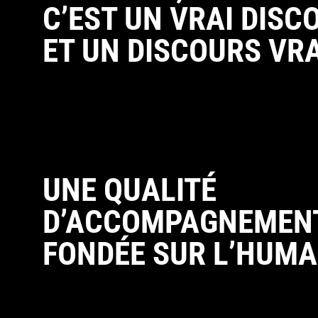
C’EST UN VRAI DISC
ET UN DISCOURS VRA
UNE QUALITÉ
D’ACCOMPAGNEMEN
FONDÉE SUR L’HUMA