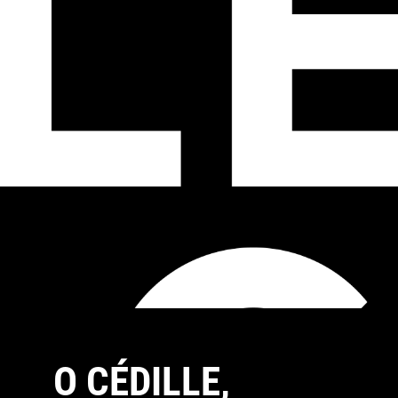
O CÉDILLE,